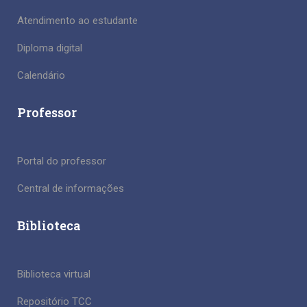
Atendimento ao estudante
Diploma digital
Calendário
Professor
Portal do professor
Central de informações
Biblioteca
Biblioteca virtual
Repositório TCC