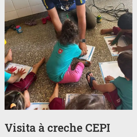
Visita à creche CEPI