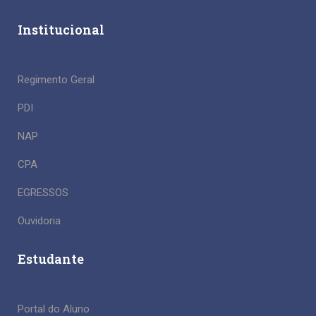
Institucional
Regimento Geral
PDI
NAP
CPA
EGRESSOS
Ouvidoria
Estudante
Portal do Aluno