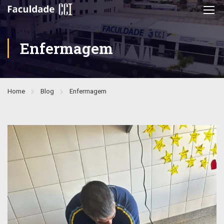
Enfermagem
Home
Blog
Enfermagem