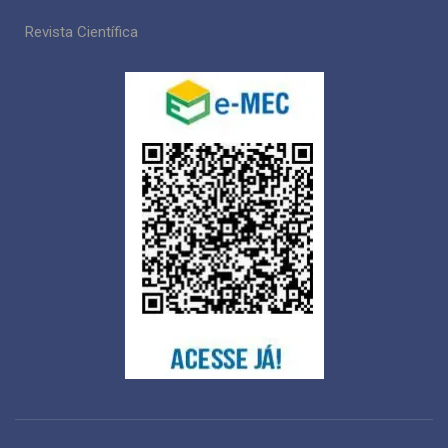
Revista Científica