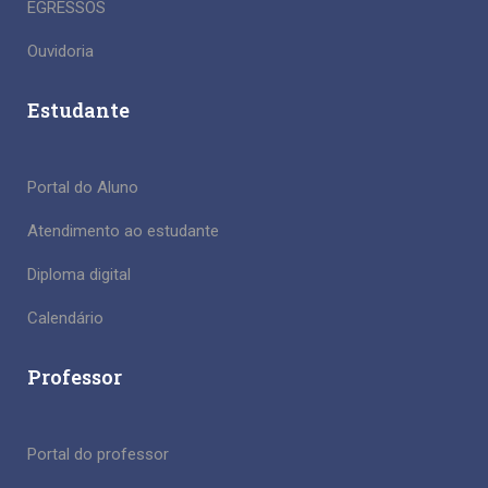
EGRESSOS
Ouvidoria
Estudante
Portal do Aluno
Atendimento ao estudante
Diploma digital
Calendário
Professor
Portal do professor