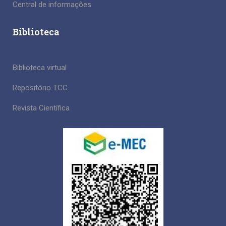
Central de informações
Biblioteca
Biblioteca virtual
Repositório TCC
Revista Científica