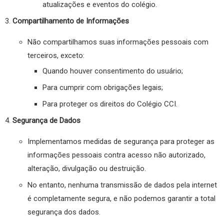
atualizações e eventos do colégio.
Compartilhamento de Informações
Não compartilhamos suas informações pessoais com
terceiros, exceto:
Quando houver consentimento do usuário;
Para cumprir com obrigações legais;
Para proteger os direitos do Colégio CCI.
Segurança de Dados
Implementamos medidas de segurança para proteger as
informações pessoais contra acesso não autorizado,
alteração, divulgação ou destruição.
No entanto, nenhuma transmissão de dados pela internet
é completamente segura, e não podemos garantir a total
segurança dos dados.