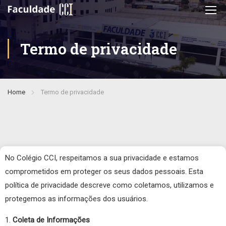
Termo de privacidade
Home
Termo de privacidade
No Colégio CCI, respeitamos a sua privacidade e estamos
comprometidos em proteger os seus dados pessoais. Esta
política de privacidade descreve como coletamos, utilizamos e
protegemos as informações dos usuários.
Coleta de Informações