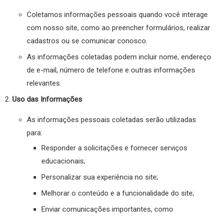
Coletamos informações pessoais quando você interage
com nosso site, como ao preencher formulários, realizar
cadastros ou se comunicar conosco.
As informações coletadas podem incluir nome, endereço
de e-mail, número de telefone e outras informações
relevantes.
Uso das Informações
As informações pessoais coletadas serão utilizadas
para:
Responder a solicitações e fornecer serviços
educacionais;
Personalizar sua experiência no site;
Melhorar o conteúdo e a funcionalidade do site;
Enviar comunicações importantes, como