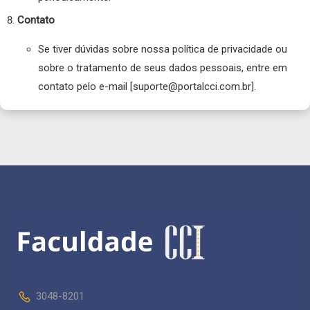
Contato
Se tiver dúvidas sobre nossa política de privacidade ou
sobre o tratamento de seus dados pessoais, entre em
contato pelo e-mail [suporte@portalcci.com.br].
3048-8201