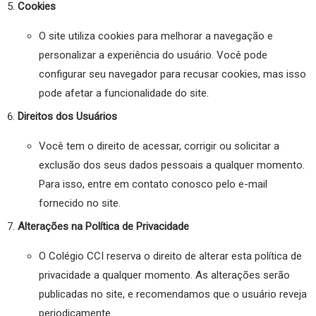
Cookies
O site utiliza cookies para melhorar a navegação e
personalizar a experiência do usuário. Você pode
configurar seu navegador para recusar cookies, mas isso
pode afetar a funcionalidade do site.
Direitos dos Usuários
Você tem o direito de acessar, corrigir ou solicitar a
exclusão dos seus dados pessoais a qualquer momento.
Para isso, entre em contato conosco pelo e-mail
fornecido no site.
Alterações na Política de Privacidade
O Colégio CCI reserva o direito de alterar esta política de
privacidade a qualquer momento. As alterações serão
publicadas no site, e recomendamos que o usuário reveja
periodicamente.