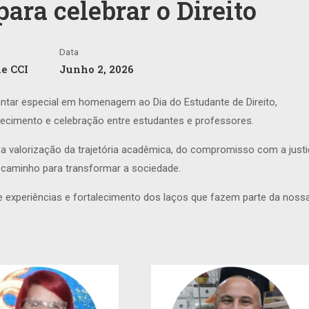
ara celebrar o Direito
Data
e CCI
Junho 2, 2026
antar especial em homenagem ao Dia do Estudante de Direito,
cimento e celebração entre estudantes e professores.
 valorização da trajetória acadêmica, do compromisso com a justi
 caminho para transformar a sociedade.
experiências e fortalecimento dos laços que fazem parte da noss