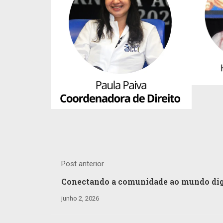
Post anterior
Conectando a comunidade ao mundo dig
junho 2, 2026