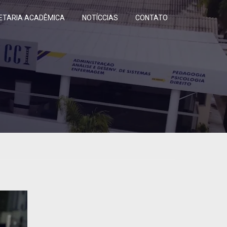
ETARIA ACADÊMICA
NOTÍCCIAS
CONTATO