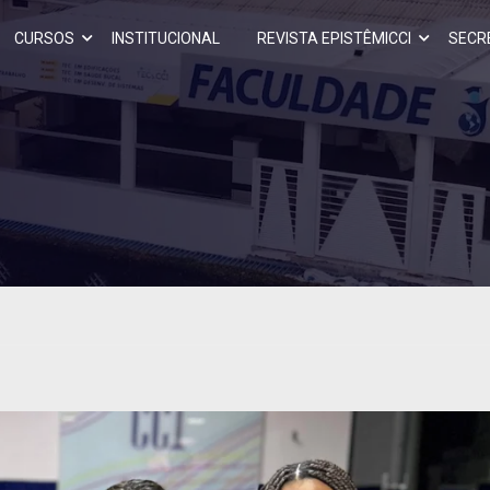
CURSOS
INSTITUCIONAL
REVISTA EPISTÊMICCI
SECR