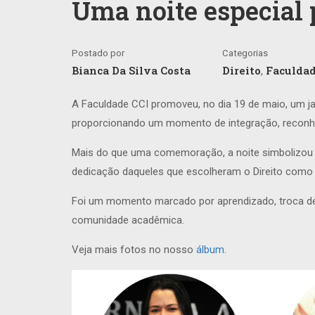
Uma noite especial p
Postado por
Categorias
Bianca Da Silva Costa
Direito
Faculdad
,
A Faculdade CCI promoveu, no dia 19 de maio, um j
proporcionando um momento de integração, reconhe
Mais do que uma comemoração, a noite simbolizou a
dedicação daqueles que escolheram o Direito como
Foi um momento marcado por aprendizado, troca de 
comunidade acadêmica.
Veja mais fotos no nosso
álbum.