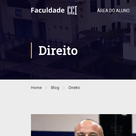
ÁREA DO ALUNO
Direito
Home
Blog
Direito