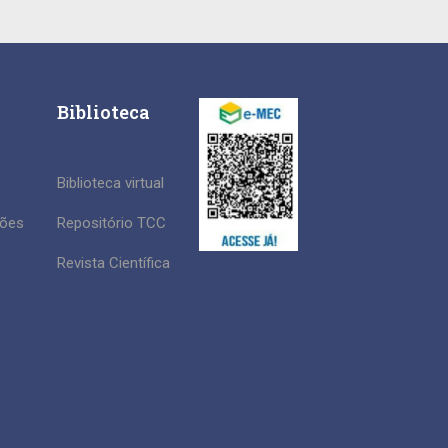
Biblioteca
Biblioteca virtual
ções
Repositório TCC
Revista Científica