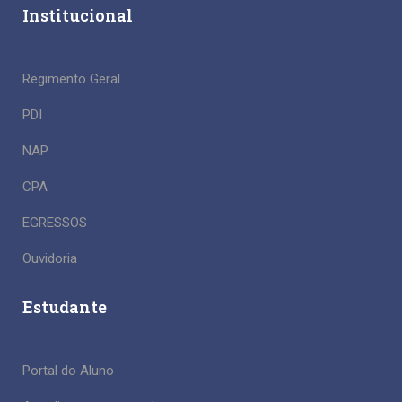
Institucional
Regimento Geral
PDI
NAP
CPA
EGRESSOS
Ouvidoria
Estudante
Portal do Aluno