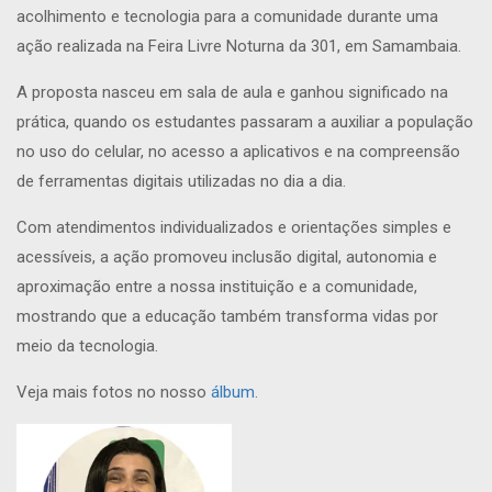
acolhimento e tecnologia para a comunidade durante uma
ação realizada na Feira Livre Noturna da 301, em Samambaia.
A proposta nasceu em sala de aula e ganhou significado na
prática, quando os estudantes passaram a auxiliar a população
no uso do celular, no acesso a aplicativos e na compreensão
de ferramentas digitais utilizadas no dia a dia.
Com atendimentos individualizados e orientações simples e
acessíveis, a ação promoveu inclusão digital, autonomia e
aproximação entre a nossa instituição e a comunidade,
mostrando que a educação também transforma vidas por
meio da tecnologia.
Veja mais fotos no nosso
álbum.