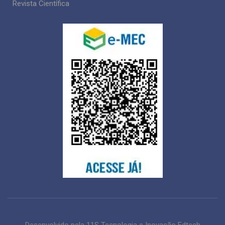
Revista Científica