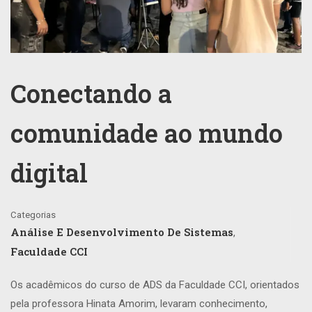
Conectando a
comunidade ao mundo
digital
Categorias
Análise E Desenvolvimento De Sistemas
,
Faculdade CCI
Os acadêmicos do curso de ADS da Faculdade CCI, orientados
pela professora Hinata Amorim, levaram conhecimento,