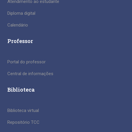
Atendimento ao estudante
Diploma digital
Calendário
Professor
Portal do professor
Central de informações
Biblioteca
Biblioteca virtual
Repositório TCC