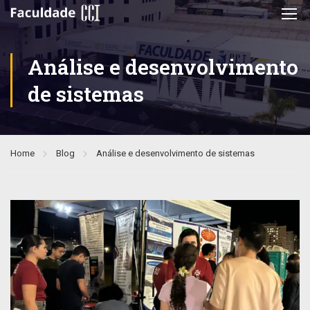
Análise e desenvolvimento
de sistemas
Home
Blog
Análise e desenvolvimento de sistemas