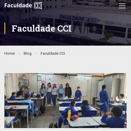
Faculdade CCI
Home
Blog
Faculdade CCI