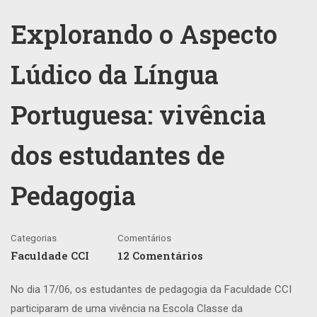
Explorando o Aspecto
Lúdico da Língua
Portuguesa: vivência
dos estudantes de
Pedagogia
Categorias
Comentários
Faculdade CCI
12 Comentários
No dia 17/06, os estudantes de pedagogia da Faculdade CCI
participaram de uma vivência na Escola Classe da