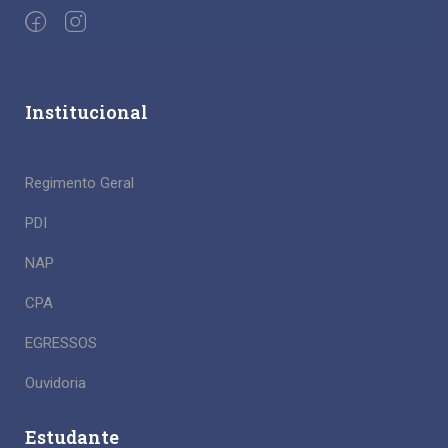
Institucional
Regimento Geral
PDI
NAP
CPA
EGRESSOS
Ouvidoria
Estudante