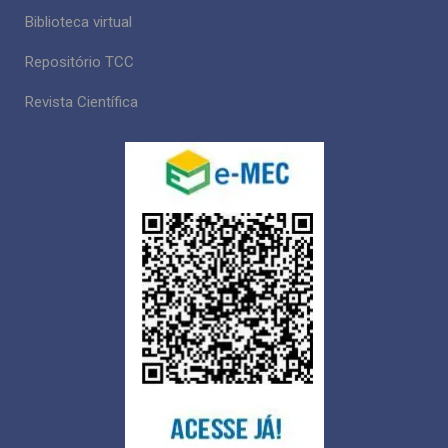
Biblioteca virtual
Repositório TCC
Revista Científica