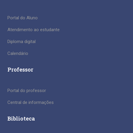
Portal do Aluno
Atendimento ao estudante
Diploma digital
Calendário
Professor
Portal do professor
Central de informações
Biblioteca