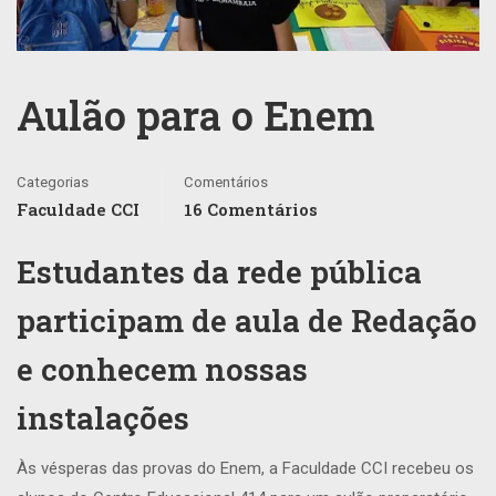
Aulão para o Enem
Categorias
Comentários
Faculdade CCI
16 Comentários
Estudantes da rede pública
participam de aula de Redação
e conhecem nossas
instalações
Às vésperas das provas do Enem, a Faculdade CCI recebeu os