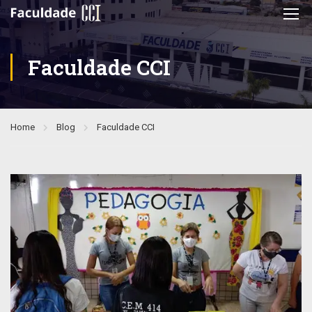
Faculdade CCI
Home
Blog
Faculdade CCI