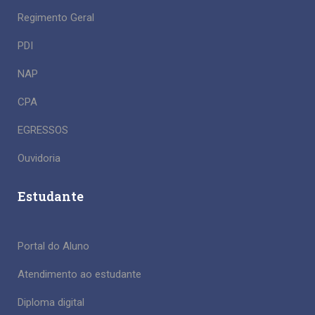
Regimento Geral
PDI
NAP
CPA
EGRESSOS
Ouvidoria
Estudante
Portal do Aluno
Atendimento ao estudante
Diploma digital