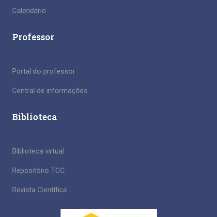
Calendário
Professor
Portal do professor
Central de informações
Biblioteca
Biblioteca virtual
Repositório TCC
Revista Científica