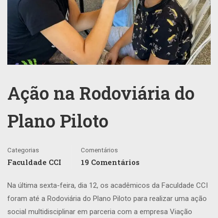
Ação na Rodoviária do
Plano Piloto
Categorias
Comentários
Faculdade CCI
19 Comentários
Na última sexta-feira, dia 12, os acadêmicos da Faculdade CCI
foram até a Rodoviária do Plano Piloto para realizar uma ação
social multidisciplinar em parceria com a empresa Viação