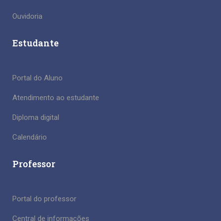
Ouvidoria
Estudante
Portal do Aluno
Atendimento ao estudante
Diploma digital
Calendário
Professor
Portal do professor
Central de informações