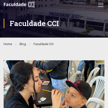
Faculdade CCI
Home
Blog
Faculdade CCI