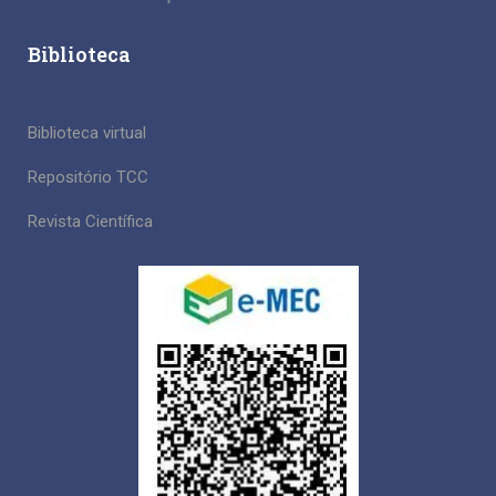
Biblioteca
Biblioteca virtual
Repositório TCC
Revista Científica