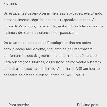
Pioneira.
Os estudantes desenvolveram diversas atividades, exercitando
o conhecimento adquirido em seus respectivos cursos. A
turma de Pedagogia, por exemplo, realizou brincadeiras de roda
e pintura de rosto nas crianças que passavam.
Os estudantes do curso de Psicologia ensinaram sobre
comunicação não violenta, enquanto os de Enfermagem
conferiram índices de glicemia e aferiram a pressão arterial.
Para orientações jurídicas, os usuários da rodoviária puderam
consultar os discentes de Direito. A turma de ADS auxiliou no
cadastro de órgãos públicos, como no CAD ÚNICO.
Post anterior
Próximo post