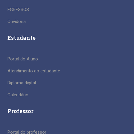
EGRESSOS
Ouvidoria
Estudante
Portal do Aluno
Atendimento ao estudante
Diploma digital
Calendário
Professor
Portal do professor