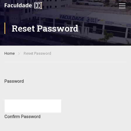
Reset Password
Home
Reset Password
Password
Confirm Password