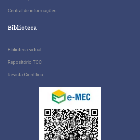
Central de informações
Biblioteca
Biblioteca virtual
Repositório TCC
Revista Científica