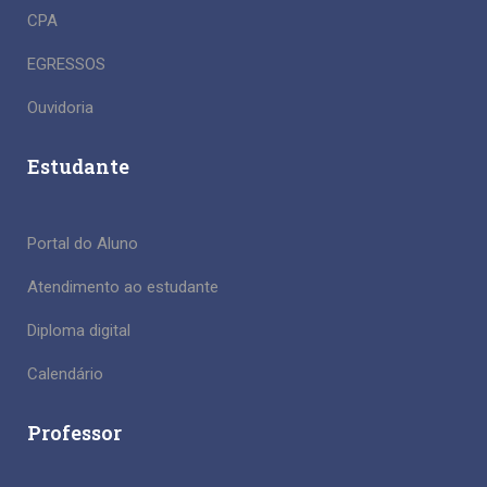
CPA
EGRESSOS
Ouvidoria
Estudante
Portal do Aluno
Atendimento ao estudante
Diploma digital
Calendário
Professor