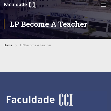
LP Become A Teacher
Home
LP Become A Teacher