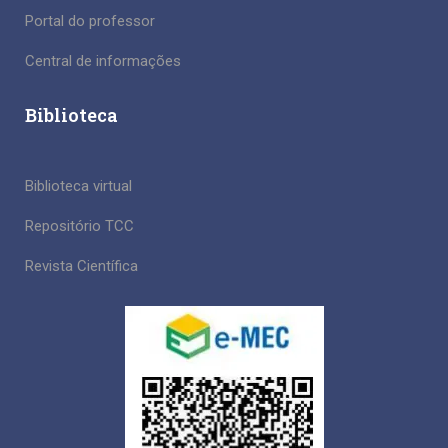
Portal do professor
Central de informações
Biblioteca
Biblioteca virtual
Repositório TCC
Revista Científica