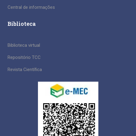
Central de informações
Biblioteca
Biblioteca virtual
Repositório TCC
Revista Científica