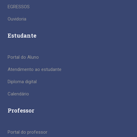
EGRESSOS
Ouvidoria
Estudante
Portal do Aluno
Atendimento ao estudante
Diploma digital
Calendário
Professor
Portal do professor