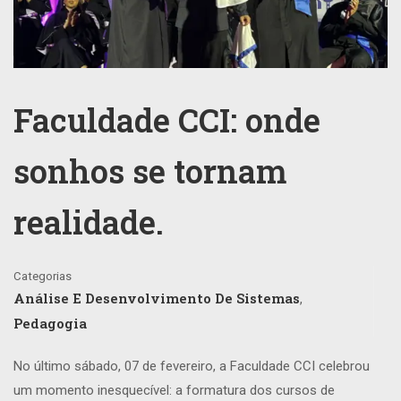
Faculdade CCI: onde
sonhos se tornam
realidade.
Categorias
Análise E Desenvolvimento De Sistemas
,
Pedagogia
No último sábado, 07 de fevereiro, a Faculdade CCI celebrou
um momento inesquecível: a formatura dos cursos de