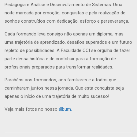
Pedagogia e Análise e Desenvolvimento de Sistemas. Uma
noite marcada por emoção, conquistas e pela realização de
sonhos construídos com dedicação, esforço e perseverança.
Cada formando leva consigo não apenas um diploma, mas
uma trajetória de aprendizado, desafios superados e um futuro
repleto de possibilidades. A Faculdade CCI se orgulha de fazer
parte dessa história e de contribuir para a formação de
profissionais preparados para transformar realidades.
Parabéns aos formandos, aos familiares e a todos que
caminharam juntos nessa jornada. Que esta conquista seja
apenas o início de uma trajetória de muito sucesso!
Veja mais fotos no nosso
álbum.