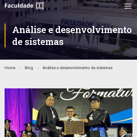
Análise e desenvolvimento
de sistemas
Home
Blog
Análise e desenvolvimento de sistemas