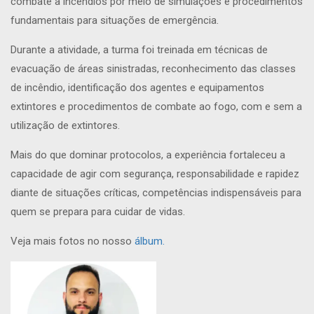
combate a incêndios por meio de simulações e procedimentos
fundamentais para situações de emergência.
Durante a atividade, a turma foi treinada em técnicas de
evacuação de áreas sinistradas, reconhecimento das classes
de incêndio, identificação dos agentes e equipamentos
extintores e procedimentos de combate ao fogo, com e sem a
utilização de extintores.
Mais do que dominar protocolos, a experiência fortaleceu a
capacidade de agir com segurança, responsabilidade e rapidez
diante de situações críticas, competências indispensáveis para
quem se prepara para cuidar de vidas.
Veja mais fotos no nosso
álbum.