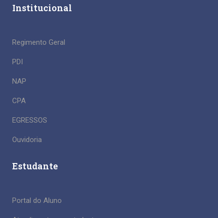
Institucional
Regimento Geral
PDI
NAP
CPA
EGRESSOS
Ouvidoria
Estudante
Portal do Aluno