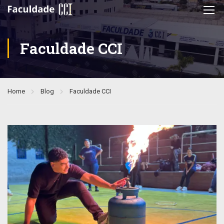
Faculdade CCI
Home
Blog
Faculdade CCI