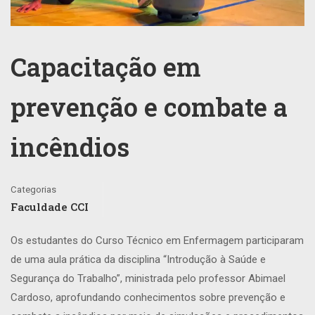
Capacitação em
prevenção e combate a
incêndios
Categorias
Faculdade CCI
Os estudantes do Curso Técnico em Enfermagem participaram
de uma aula prática da disciplina “Introdução à Saúde e
Segurança do Trabalho”, ministrada pelo professor Abimael
Cardoso, aprofundando conhecimentos sobre prevenção e