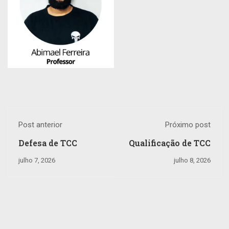
Post anterior
Próximo post
Defesa de TCC
Qualificação de TCC
julho 7, 2026
julho 8, 2026