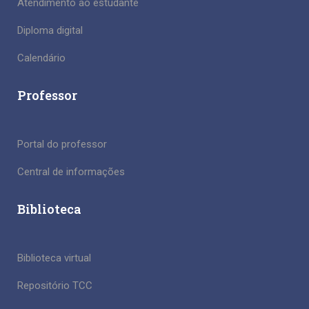
Atendimento ao estudante
Diploma digital
Calendário
Professor
Portal do professor
Central de informações
Biblioteca
Biblioteca virtual
Repositório TCC